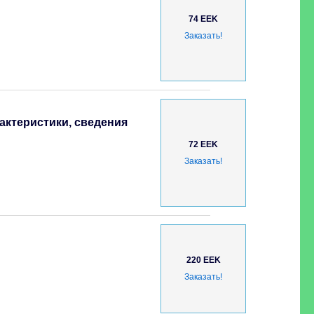
74 EEK
Заказать!
актеристики, сведения
72 EEK
Заказать!
220 EEK
Заказать!