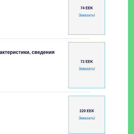
74 EEK
Заказать!
актеристики, сведения
72 EEK
Заказать!
220 EEK
Заказать!