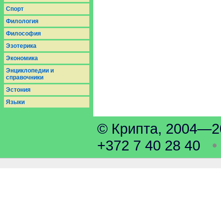
Спорт
Филология
Философия
Эзотерика
Экономика
Энциклопедии и
справочники
Эстония
Языки
© Крипта, 2004
+372 7 40 28 40
•