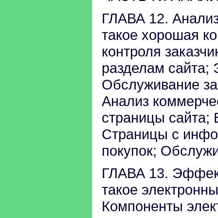
ГЛАВА 12. Анализ
такое хорошая ко
контроля заказчи
разделам сайта;
Обслуживание за
Анализ коммерчес
страницы сайта; 
Страницы с инфо
покупок; Обслужи
ГЛАВА 13. Эффек
такое электронны
Компоненты элек