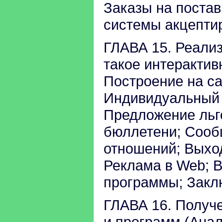
Заказы на постав
системы акцепти
ГЛАВА 15. Реализ
такое интерактив
Построение на са
Индивидуальный 
Предложение льг
бюллетени; Сооб
отношений; Выхо
Реклама в Web; 
программы; Закл
ГЛАВА 16. Получе
и программ (Анал