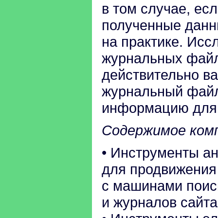
в том случае, ес
полученные данн
на практике. Исс
журнальных файло
действительно ва
журнальный файл 
информацию для 
Содержимое ком
• Инструменты ан
для продвижения 
с машинами поиск
и журналов сайта