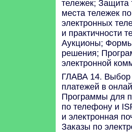
тележек; Защита 
места тележек по
электронных тел
и практичности т
Аукционы; Формы
решения; Програ
электронной ком
ГЛАВА 14. Выбор
платежей в онлай
Программы для п
по телефону и IS
и электронная по
Заказы по электр