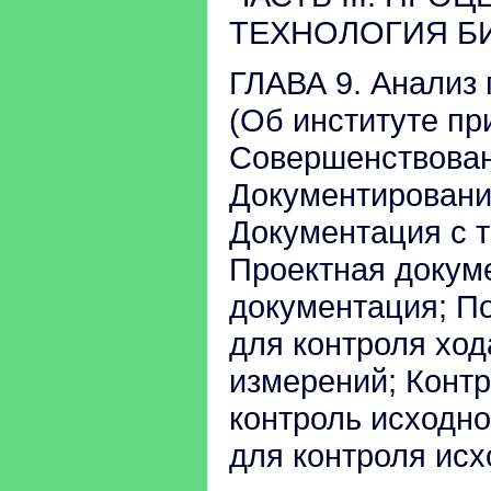
ТЕХНОЛОГИЯ БИ
ГЛАВА 9. Анализ
(Об институте пр
Совершенствован
Документировани
Документация с 
Проектная докум
документация; По
для контроля ход
измерений; Контр
контроль исходно
для контроля исх