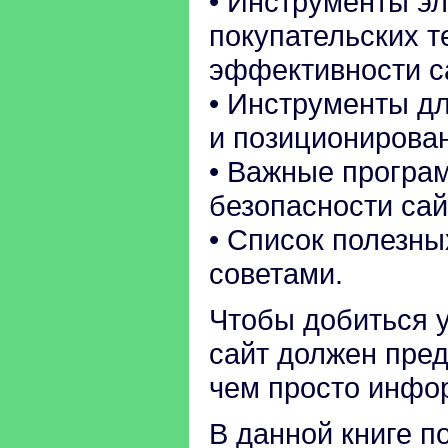
• Инструменты э
покупательских 
эффективности с
• Инструменты дл
и позиционирован
• Важные програ
безопасности сай
• Список полезны
советами.
Чтобы добиться у
сайт должен пред
чем просто инфор
В данной книге п