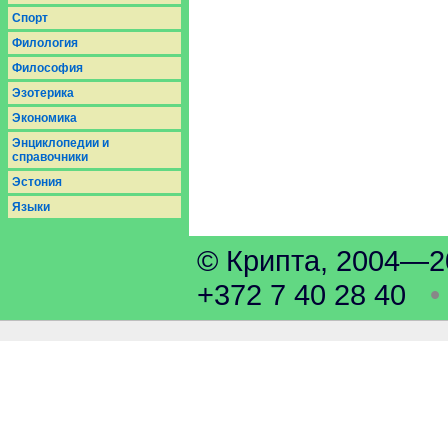
Спорт
Филология
Философия
Эзотерика
Экономика
Энциклопедии и
справочники
Эстония
Языки
© Крипта, 2004
+372 7 40 28 40
•