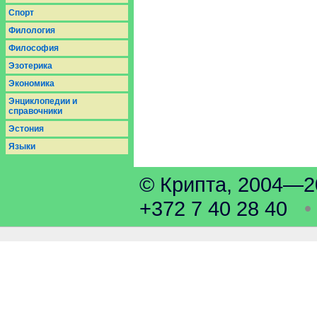
Спорт
Филология
Философия
Эзотерика
Экономика
Энциклопедии и
справочники
Эстония
Языки
© Крипта, 2004
+372 7 40 28 40
•