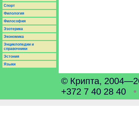
Спорт
Филология
Философия
Эзотерика
Экономика
Энциклопедии и
справочники
Эстония
Языки
© Крипта, 2004
+372 7 40 28 40
•