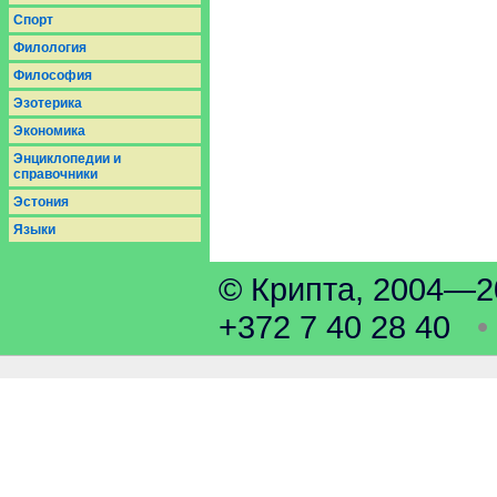
Спорт
Филология
Философия
Эзотерика
Экономика
Энциклопедии и
справочники
Эстония
Языки
© Крипта, 2004
+372 7 40 28 40
•