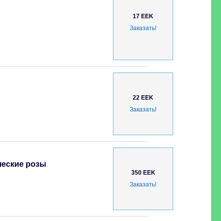
17 EEK
Заказать!
22 EEK
Заказать!
ческие розы
350 EEK
Заказать!