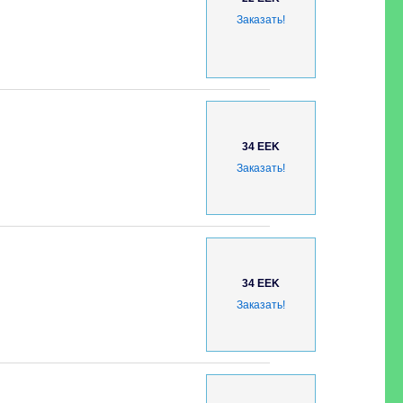
Заказать!
34 EEK
Заказать!
34 EEK
Заказать!