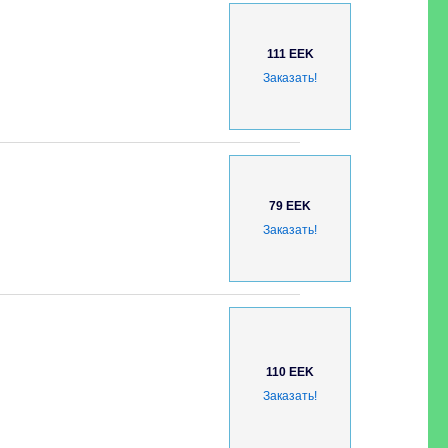
111 EEK
Заказать!
79 EEK
Заказать!
110 EEK
Заказать!