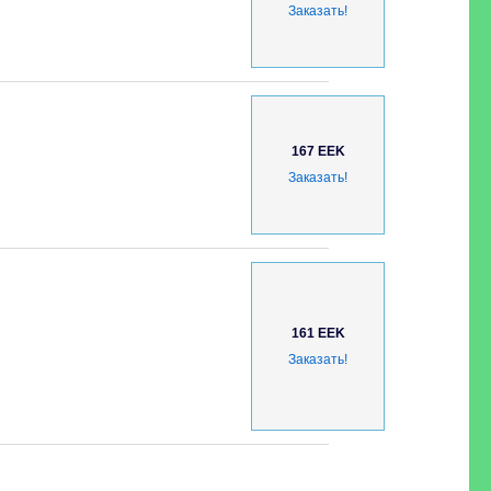
Заказать!
167 EEK
Заказать!
161 EEK
Заказать!