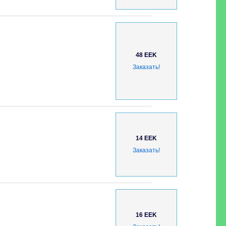
48 EEK
Заказать!
14 EEK
Заказать!
16 EEK