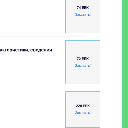
74 EEK
Заказать!
актеристики, сведения
72 EEK
Заказать!
220 EEK
Заказать!